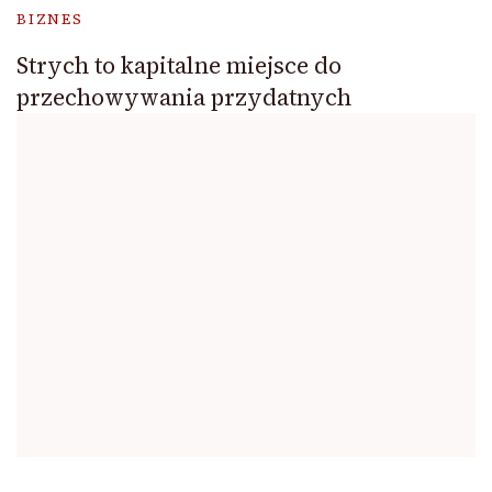
BIZNES
Strych to kapitalne miejsce do
przechowywania przydatnych