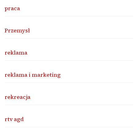
praca
Przemysł
reklama
reklama i marketing
rekreacja
rtv agd