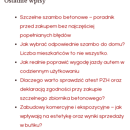
Ostatnie wpisy
Szczelne szambo betonowe – poradnik
przed zakupem bez najczęściej
popełnianych błędów
Jak wybrać odpowiednie szambo do domu?
Liczba mieszkańców to nie wszystko.
Jak realnie poprawić wygodę jazdy autem w
codziennym użytkowaniu
Dlaczego warto sprawdzić atest PZH oraz
deklaracją zgodności przy zakupie
szczelnego zbiornika betonowego?
Zabudowy komercyjne i ekspozycyjne – jak
wpływają na estetykę oraz wyniki sprzedaży
w butiku?