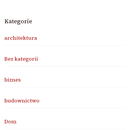
Kategorie
architektura
Bez kategorii
biznes
budownictwo
Dom