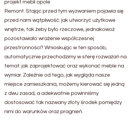
projekt mebli opole
Remont. Stając przed tym wyzwaniem pojawia się
przed nami wątpliwość: jak utworzyć użytkowe
wnętrze, tak żeby było rzeczowe, jednakowoż
pozostawiało wrażenie współczesnej
przestronności? Wnioskując w ten sposób,
automatycznie przechodzimy w sferę rozważań na
temat: jak zaprojektować oraz wykonać meble na
wymiar. Zależnie od tego, jak wygląda nasze
miejsce zamieszkania, możemy kierować się jedną
z dwu zasad, a adekwatnie powinniśmy
dostosować tak nazwany złoty środek pomiędzy
nimi do warunków oraz pragnień.