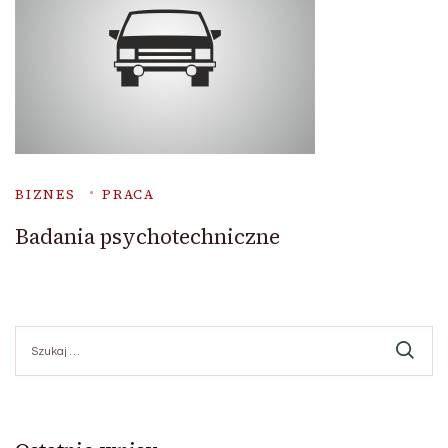
BIZNES
PRACA
Badania psychotechniczne
Szukaj: