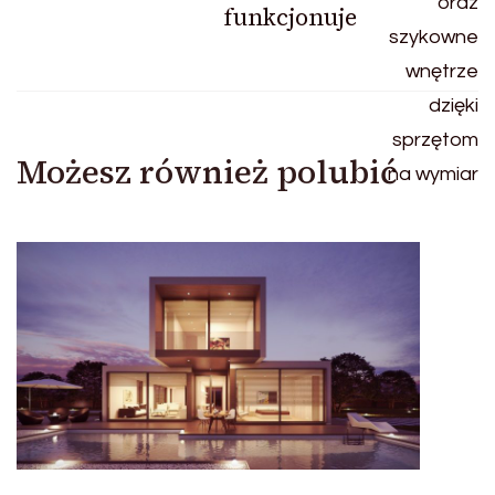
funkcjonuje
Możesz również polubić