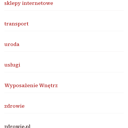
sklepy internetowe
transport
uroda
usługi
Wyposażenie Wnętrz
zdrowie
zdrowie.pl