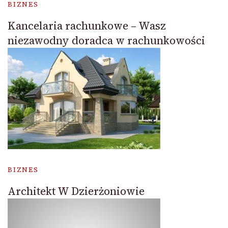
BIZNES
Kancelaria rachunkowe – Wasz
niezawodny doradca w rachunkowości
BIZNES
Architekt W Dzierżoniowie