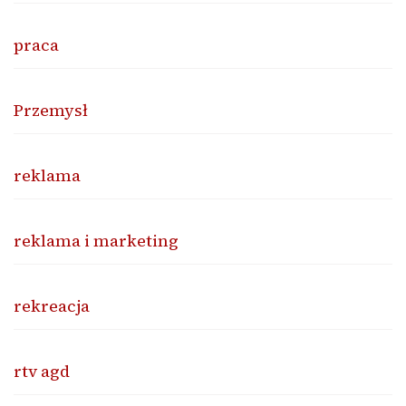
praca
Przemysł
reklama
reklama i marketing
rekreacja
rtv agd