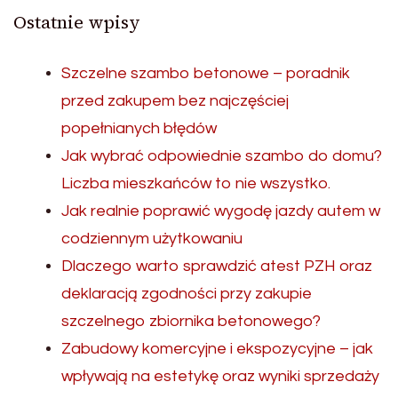
Ostatnie wpisy
Szczelne szambo betonowe – poradnik
przed zakupem bez najczęściej
popełnianych błędów
Jak wybrać odpowiednie szambo do domu?
Liczba mieszkańców to nie wszystko.
Jak realnie poprawić wygodę jazdy autem w
codziennym użytkowaniu
Dlaczego warto sprawdzić atest PZH oraz
deklaracją zgodności przy zakupie
szczelnego zbiornika betonowego?
Zabudowy komercyjne i ekspozycyjne – jak
wpływają na estetykę oraz wyniki sprzedaży