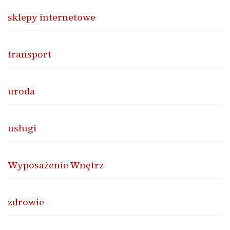
sklepy internetowe
transport
uroda
usługi
Wyposażenie Wnętrz
zdrowie