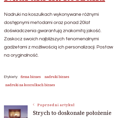
Nadruki na koszulkach wykonywane różnymi
dostępnymi metodami oraz ponad 20lat
doświadczenia gwarantują znakomitą jakość.
Zaskocz swoich najbliższych fenomenalnymi
gadżetami z możliwością ich personalizacji. Postaw
na oryginalność.
firma biznes
nadruki biznes
Etykiety:
nadruki na koszulkach biznes
Nawigacja
Poprzedni artykuł
Strych to doskonałe położenie