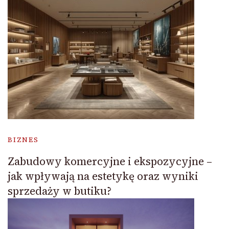
BIZNES
Zabudowy komercyjne i ekspozycyjne –
jak wpływają na estetykę oraz wyniki
sprzedaży w butiku?