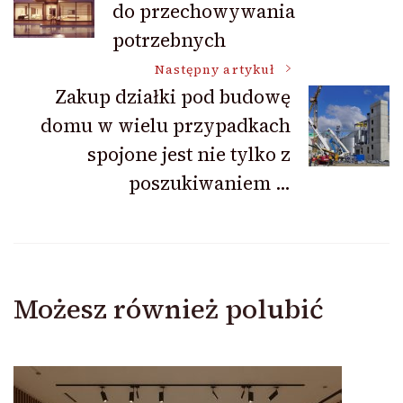
do przechowywania
wpisu
potrzebnych
Następny artykuł
Zakup działki pod budowę
domu w wielu przypadkach
spojone jest nie tylko z
poszukiwaniem …
Możesz również polubić