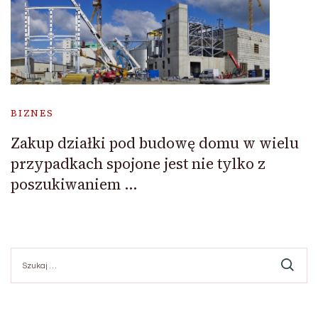
BIZNES
Zakup działki pod budowę domu w wielu
przypadkach spojone jest nie tylko z
poszukiwaniem …
Szukaj: