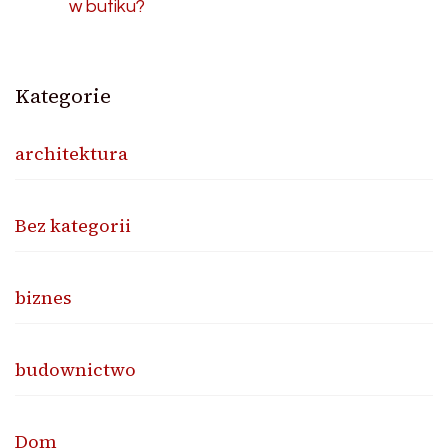
w butiku?
Kategorie
architektura
Bez kategorii
biznes
budownictwo
Dom