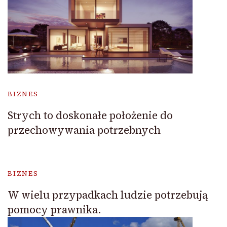
BIZNES
Strych to doskonałe położenie do
przechowywania potrzebnych
BIZNES
W wielu przypadkach ludzie potrzebują
pomocy prawnika.