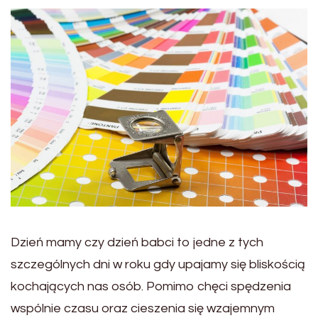
Dzień mamy czy dzień babci to jedne z tych
szczególnych dni w roku gdy upajamy się bliskością
kochających nas osób. Pomimo chęci spędzenia
wspólnie czasu oraz cieszenia się wzajemnym