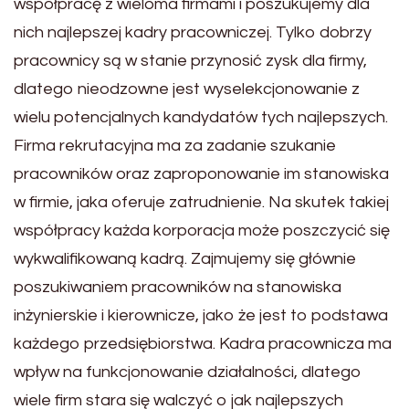
współpracę z wieloma firmami i poszukujemy dla
nich najlepszej kadry pracowniczej. Tylko dobrzy
pracownicy są w stanie przynosić zysk dla firmy,
dlatego nieodzowne jest wyselekcjonowanie z
wielu potencjalnych kandydatów tych najlepszych.
Firma rekrutacyjna ma za zadanie szukanie
pracowników oraz zaproponowanie im stanowiska
w firmie, jaka oferuje zatrudnienie. Na skutek takiej
współpracy każda korporacja może poszczycić się
wykwalifikowaną kadrą. Zajmujemy się głównie
poszukiwaniem pracowników na stanowiska
inżynierskie i kierownicze, jako że jest to podstawa
każdego przedsiębiorstwa. Kadra pracownicza ma
wpływ na funkcjonowanie działalności, dlatego
wiele firm stara się walczyć o jak najlepszych