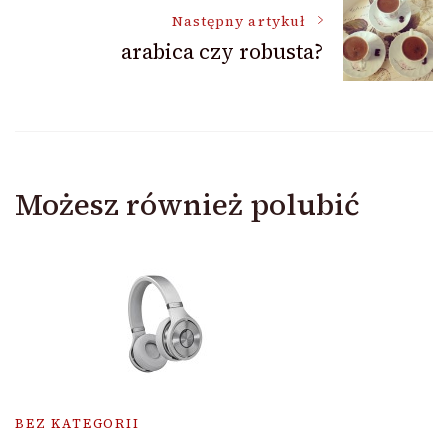
Następny artykuł
arabica czy robusta?
Możesz również polubić
BEZ KATEGORII