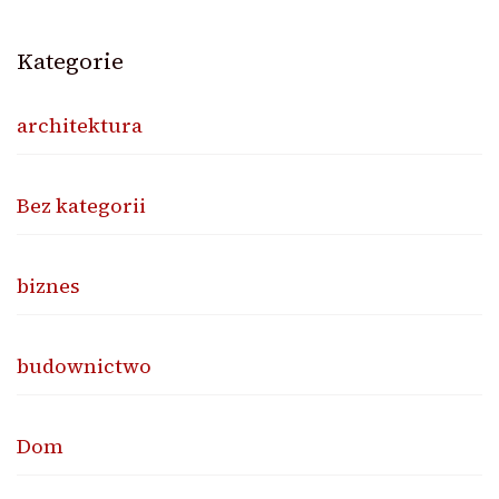
Kategorie
architektura
Bez kategorii
biznes
budownictwo
Dom