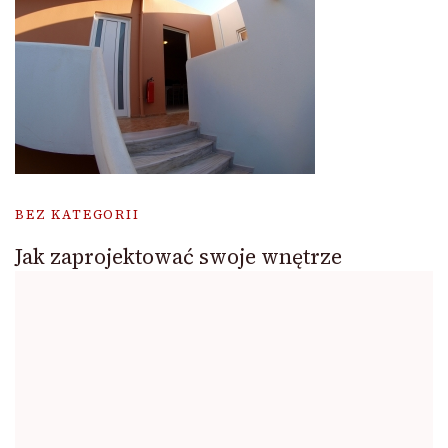
BEZ KATEGORII
Jak zaprojektować swoje wnętrze