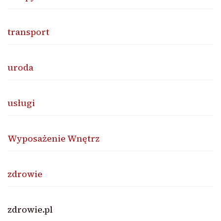
transport
uroda
usługi
Wyposażenie Wnętrz
zdrowie
zdrowie.pl