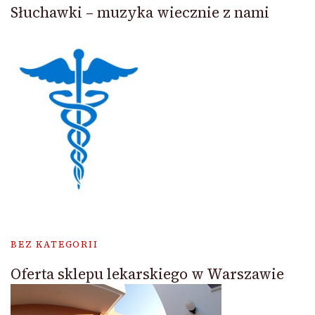
Słuchawki – muzyka wiecznie z nami
BEZ KATEGORII
Oferta sklepu lekarskiego w Warszawie