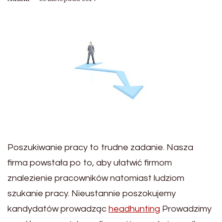
Poszukiwanie pracy to trudne zadanie. Nasza
firma powstała po to, aby ułatwić firmom
znalezienie pracowników natomiast ludziom
szukanie pracy. Nieustannie poszokujemy
kandydatów prowadząc
headhunting
Prowadzimy