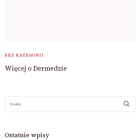
BEZ KATEGORII
Więcej o Dermedzie
Szukaj:
Ostatnie wpisy