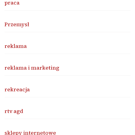
praca
Przemysł
reklama
reklama i marketing
rekreacja
rtv agd
sklepy internetowe