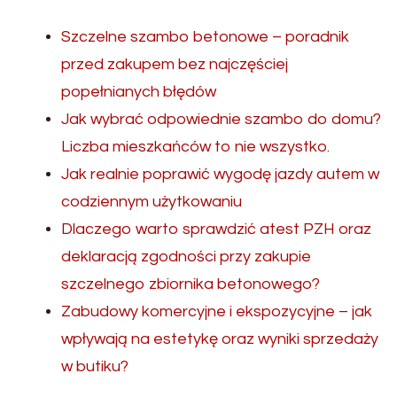
Szczelne szambo betonowe – poradnik
przed zakupem bez najczęściej
popełnianych błędów
Jak wybrać odpowiednie szambo do domu?
Liczba mieszkańców to nie wszystko.
Jak realnie poprawić wygodę jazdy autem w
codziennym użytkowaniu
Dlaczego warto sprawdzić atest PZH oraz
deklaracją zgodności przy zakupie
szczelnego zbiornika betonowego?
Zabudowy komercyjne i ekspozycyjne – jak
wpływają na estetykę oraz wyniki sprzedaży
w butiku?