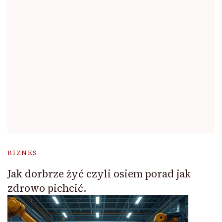
BIZNES
Jak dorbrze żyć czyli osiem porad jak
zdrowo pichcić.