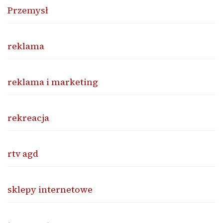
Przemysł
reklama
reklama i marketing
rekreacja
rtv agd
sklepy internetowe