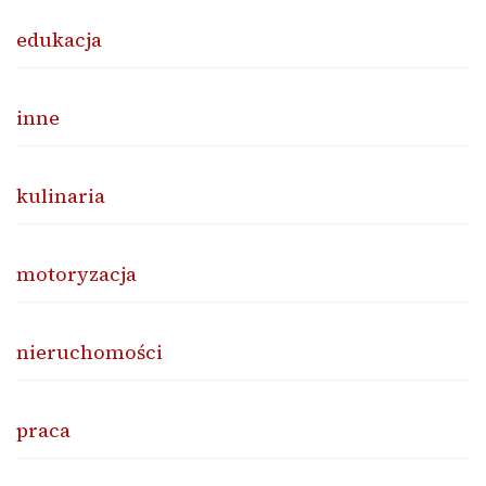
edukacja
inne
kulinaria
motoryzacja
nieruchomości
praca