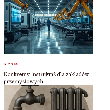
BIZNES
Konkretny instruktaż dla zakładów
przemysłowych