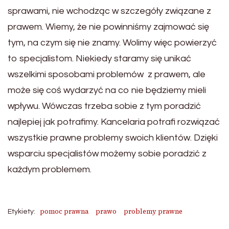
sprawami, nie wchodząc w szczegóły związane z
prawem. Wiemy, że nie powinniśmy zajmować się
tym, na czym się nie znamy. Wolimy więc powierzyć
to specjalistom. Niekiedy staramy się unikać
wszelkimi sposobami problemów z prawem, ale
może się coś wydarzyć na co nie będziemy mieli
wpływu. Wówczas trzeba sobie z tym poradzić
najlepiej jak potrafimy. Kancelaria potrafi rozwiązać
wszystkie prawne problemy swoich klientów. Dzięki
wsparciu specjalistów możemy sobie poradzić z
każdym problemem.
pomoc prawna
prawo
problemy prawne
Etykiety: