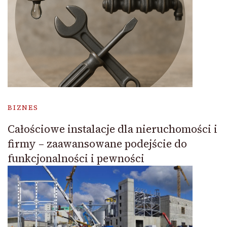
BIZNES
Całościowe instalacje dla nieruchomości i
firmy – zaawansowane podejście do
funkcjonalności i pewności