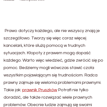
Prawo dotyczy każdego, ale nie wszyscy znają je
szczegółowo. Tworzy się więc coraz więcej
kancelarii, które służą pomocą w trudnych
sytuacjach. Kłopoty z prawem mogą dopaść
każdego. Warto więc wiedzieć, gdzie zwrócić się po
pomoc. Bedziemy mogli wówczas stawić czoła
wszystkim pojawiającym się trudnościom. Radca
prawny zajmuje się wieloma problemami prawnymi.
Takie jak:
prawnik Pruszków
Potrafi nie tylko
doradzić, ale także rozwiązać wiele prawnych
problemów. Obecnie ludzie zajmują się swoimi