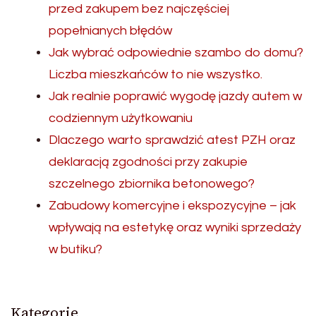
przed zakupem bez najczęściej
popełnianych błędów
Jak wybrać odpowiednie szambo do domu?
Liczba mieszkańców to nie wszystko.
Jak realnie poprawić wygodę jazdy autem w
codziennym użytkowaniu
Dlaczego warto sprawdzić atest PZH oraz
deklaracją zgodności przy zakupie
szczelnego zbiornika betonowego?
Zabudowy komercyjne i ekspozycyjne – jak
wpływają na estetykę oraz wyniki sprzedaży
w butiku?
Kategorie