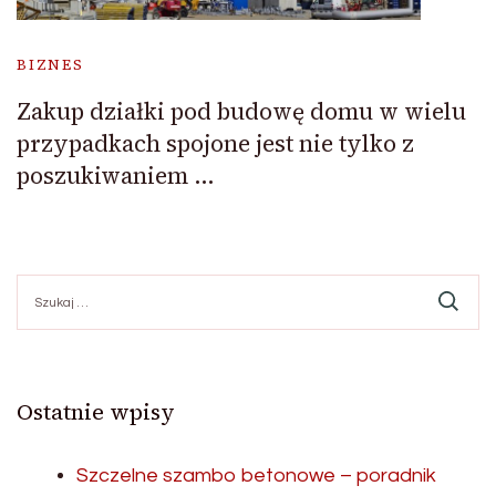
BIZNES
Zakup działki pod budowę domu w wielu
przypadkach spojone jest nie tylko z
poszukiwaniem …
Szukaj:
Ostatnie wpisy
Szczelne szambo betonowe – poradnik