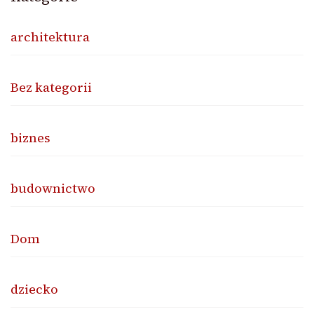
architektura
Bez kategorii
biznes
budownictwo
Dom
dziecko