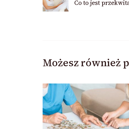
Co to jest przekwit
Możesz również p