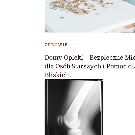
ZDROWIE
Domy Opieki – Bezpieczne Mie
dla Osób Starszych i Pomoc dl
Bliskich.