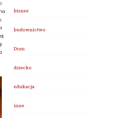
biznes
budownictwo
Dom
dziecko
edukacja
inne