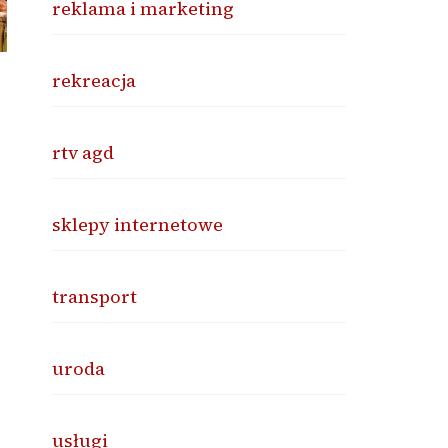
reklama i marketing
rekreacja
rtv agd
sklepy internetowe
transport
uroda
usługi