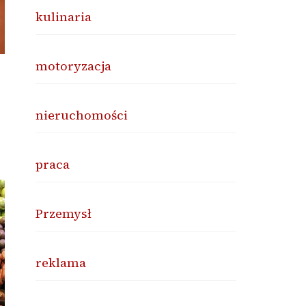
kulinaria
motoryzacja
nieruchomości
praca
Przemysł
reklama