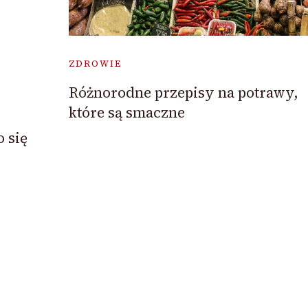
ZDROWIE
Różnorodne przepisy na potrawy,
które są smaczne
 się