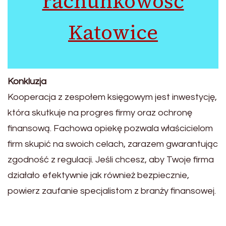
rachunkowość
Katowice
Konkluzja
Kooperacja z zespołem księgowym jest inwestycję,
która skutkuje na progres firmy oraz ochronę
finansową. Fachowa opiekę pozwala właścicielom
firm skupić na swoich celach, zarazem gwarantując
zgodność z regulacji. Jeśli chcesz, aby Twoje firma
działało efektywnie jak również bezpiecznie,
powierz zaufanie specjalistom z branży finansowej.