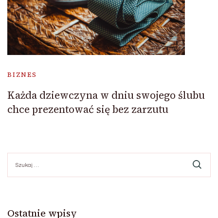
BIZNES
Każda dziewczyna w dniu swojego ślubu
chce prezentować się bez zarzutu
Szukaj:
Ostatnie wpisy