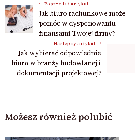
Nawigacja
Poprzedni artykuł
Jak biuro rachunkowe może
pomóc w dysponowaniu
wpisu
finansami Twojej firmy?
Następny artykuł
Jak wybierać odpowiednie
biuro w branży budowlanej i
dokumentacji projektowej?
Możesz również polubić