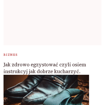
BIZNES
Jak zdrowo egzystować czyli osiem
instrukcyj jak dobrze kucharzyć.