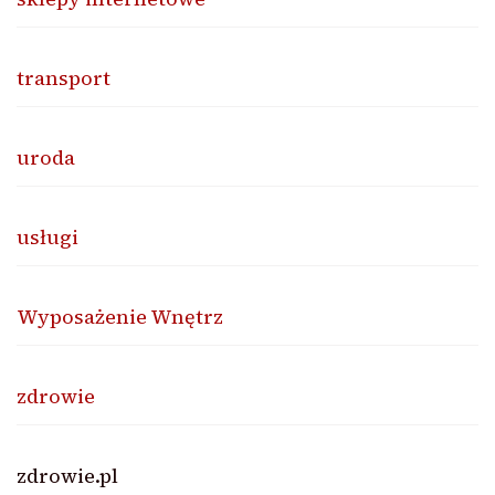
transport
uroda
usługi
Wyposażenie Wnętrz
zdrowie
zdrowie.pl