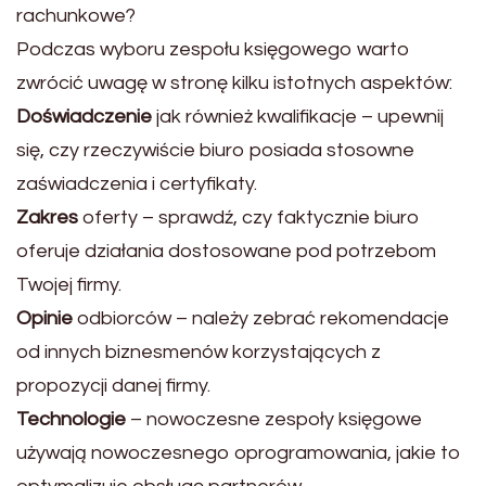
rachunkowe?
Podczas wyboru zespołu księgowego warto
zwrócić uwagę w stronę kilku istotnych aspektów:
Doświadczenie
jak również kwalifikacje – upewnij
się, czy rzeczywiście biuro posiada stosowne
zaświadczenia i certyfikaty.
Zakres
oferty – sprawdź, czy faktycznie biuro
oferuje działania dostosowane pod potrzebom
Twojej firmy.
Opinie
odbiorców – należy zebrać rekomendacje
od innych biznesmenów korzystających z
propozycji danej firmy.
Technologie
– nowoczesne zespoły księgowe
używają nowoczesnego oprogramowania, jakie to