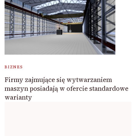
BIZNES
Firmy zajmujące się wytwarzaniem
maszyn posiadają w ofercie standardowe
warianty