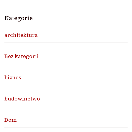
Kategorie
architektura
Bez kategorii
biznes
budownictwo
Dom