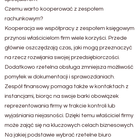
Czemu warto kooperować z zespołem
rachunkowym?
Kooperacja we współpracy z zespołem księgowym
przynosi właścicielom firm wiele korzyści. Przede
głównie oszczędzają czas, jaki mogą przeznaczyć
na rzecz rozwijania swojej przedsiębiorczości.
Dodatkowo rzetelna obsługa zmniejsza możliwość
pomyłek w dokumentacji i sprawozdaniach.
Zespół finansowy pomaga także w kontaktach z
instancjami, biorąc na swoje barki obowiązek
reprezentowania firmy w trakcie kontroli lub
wyjaśniania niejasności. Dzięki temu właściciel firmy
może zająć się na kluczowych celach biznesowych.
Na jakiej podstawie wybrać rzetelne biuro