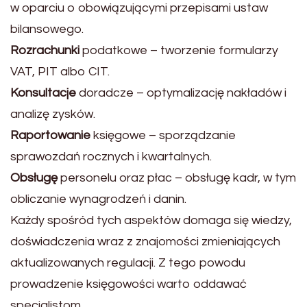
w oparciu o obowiązującymi przepisami ustaw
bilansowego.
Rozrachunki
podatkowe – tworzenie formularzy
VAT, PIT albo CIT.
Konsultacje
doradcze – optymalizację nakładów i
analizę zysków.
Raportowanie
księgowe – sporządzanie
sprawozdań rocznych i kwartalnych.
Obsługę
personelu oraz płac – obsługę kadr, w tym
obliczanie wynagrodzeń i danin.
Każdy spośród tych aspektów domaga się wiedzy,
doświadczenia wraz z znajomości zmieniających
aktualizowanych regulacji. Z tego powodu
prowadzenie księgowości warto oddawać
specjalistom.