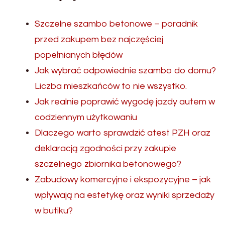
Szczelne szambo betonowe – poradnik
przed zakupem bez najczęściej
popełnianych błędów
Jak wybrać odpowiednie szambo do domu?
Liczba mieszkańców to nie wszystko.
Jak realnie poprawić wygodę jazdy autem w
codziennym użytkowaniu
Dlaczego warto sprawdzić atest PZH oraz
deklaracją zgodności przy zakupie
szczelnego zbiornika betonowego?
Zabudowy komercyjne i ekspozycyjne – jak
wpływają na estetykę oraz wyniki sprzedaży
w butiku?