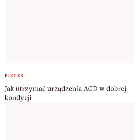
BIZNES
Jak utrzymać urządzenia AGD w dobrej
kondycji