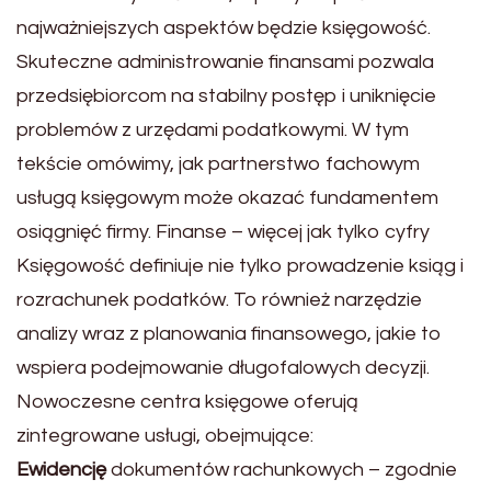
najważniejszych aspektów będzie księgowość.
Skuteczne administrowanie finansami pozwala
przedsiębiorcom na stabilny postęp i uniknięcie
problemów z urzędami podatkowymi. W tym
tekście omówimy, jak partnerstwo fachowym
usługą księgowym może okazać fundamentem
osiągnięć firmy. Finanse – więcej jak tylko cyfry
Księgowość definiuje nie tylko prowadzenie ksiąg i
rozrachunek podatków. To również narzędzie
analizy wraz z planowania finansowego, jakie to
wspiera podejmowanie długofalowych decyzji.
Nowoczesne centra księgowe oferują
zintegrowane usługi, obejmujące:
Ewidencję
dokumentów rachunkowych – zgodnie