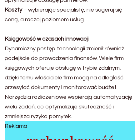
optymalizuje obsługę partnerów.
Koszty
– wybierając specjalistę, nie sugeruj się
ceną, a raczej poziomem usług.
Księgowość w czasach innowacji
Dynamiczny postęp technologii zmienił również
podejście do prowadzenia finansów. Wiele firm
księgowych oferuje obsługę w trybie zdalnym,
dzięki temu właściciele firm mogą na odległość
przesyłać dokumenty i monitorować budżet.
Narzędzia rozliczeniowe wspierają automatyzację
wielu zadań, co optymalizuje skuteczność i
zmniejsza ryzyko pomyłek.
Reklama