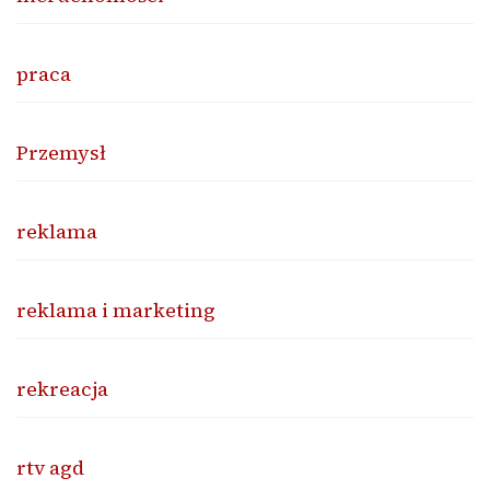
praca
Przemysł
reklama
reklama i marketing
rekreacja
rtv agd