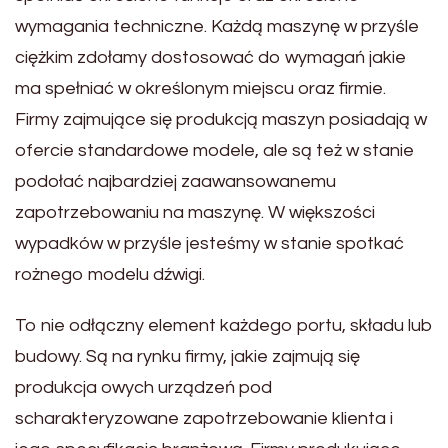
wymagania techniczne. Każdą maszynę w przyśle
ciężkim zdołamy dostosować do wymagań jakie
ma spełniać w określonym miejscu oraz firmie.
Firmy zajmujące się produkcją maszyn posiadają w
ofercie standardowe modele, ale są też w stanie
podołać najbardziej zaawansowanemu
zapotrzebowaniu na maszynę. W większości
wypadków w przyśle jesteśmy w stanie spotkać
rożnego modelu dźwigi.
To nie odłączny element każdego portu, składu lub
budowy. Są na rynku firmy, jakie zajmują się
produkcja owych urządzeń pod
scharakteryzowane zapotrzebowanie klienta i