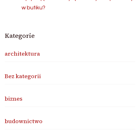
w butiku?
Kategorie
architektura
Bez kategorii
biznes
budownictwo