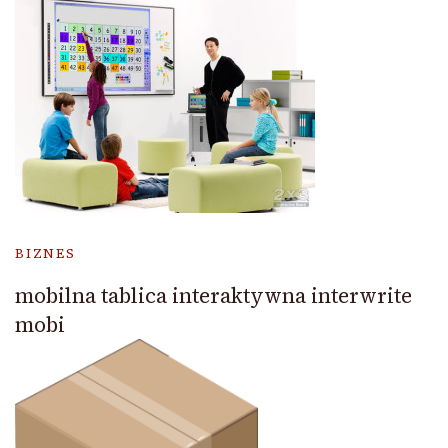
BIZNES
mobilna tablica interaktywna interwrite
mobi