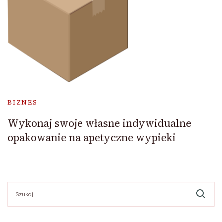
BIZNES
Wykonaj swoje własne indywidualne
opakowanie na apetyczne wypieki
Szukaj: