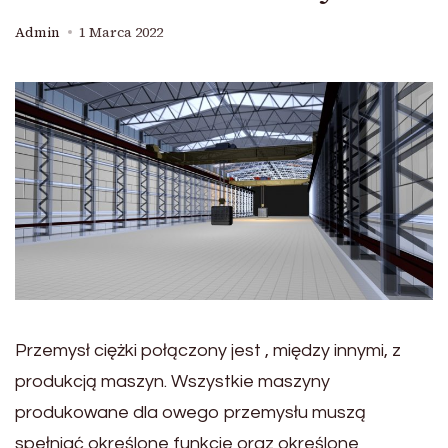
Admin
1 Marca 2022
Przemysł ciężki połączony jest , między innymi, z
produkcją maszyn. Wszystkie maszyny
produkowane dla owego przemysłu muszą
spełniać określone funkcje oraz określone