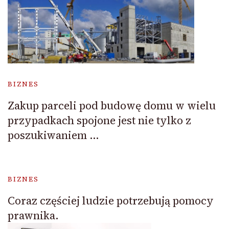
BIZNES
Zakup parceli pod budowę domu w wielu
przypadkach spojone jest nie tylko z
poszukiwaniem …
BIZNES
Coraz częściej ludzie potrzebują pomocy
prawnika.