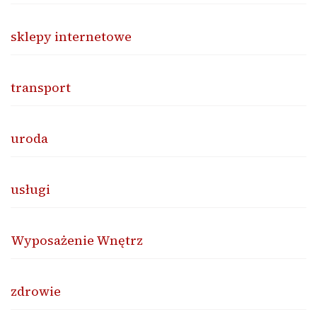
sklepy internetowe
transport
uroda
usługi
Wyposażenie Wnętrz
zdrowie