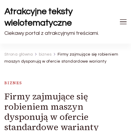
Atrakcyjne teksty
wielotematyczne
Ciekawy portal z atrakcyjnymi treściami.
Strona główna
biznes
Firmy zajmujące się robieniem
maszyn dysponują w ofercie standardowe warianty
BIZNES
Firmy zajmujące się
robieniem maszyn
dysponują w ofercie
standardowe warianty