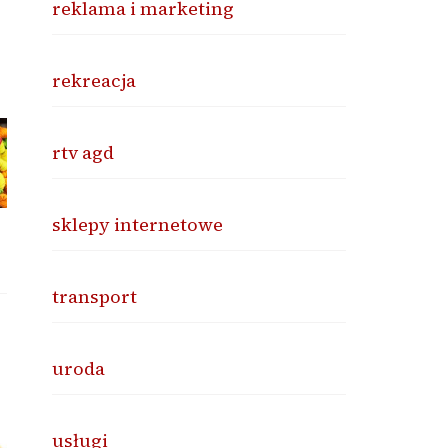
reklama i marketing
rekreacja
rtv agd
sklepy internetowe
transport
uroda
usługi