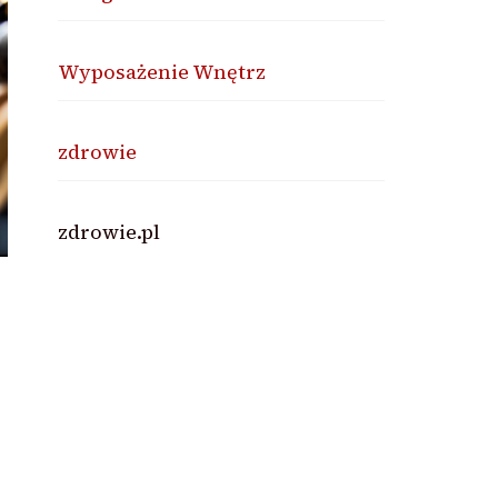
Wyposażenie Wnętrz
zdrowie
zdrowie.pl