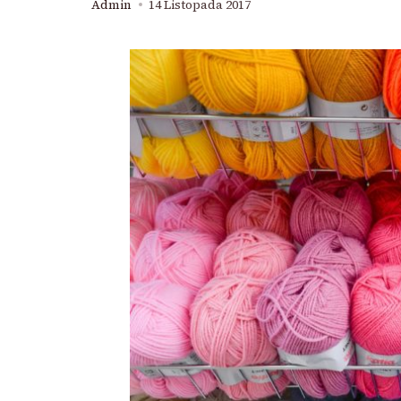
Admin
14 Listopada 2017