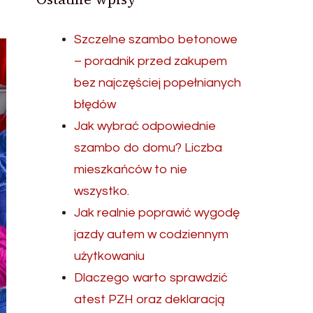
Szczelne szambo betonowe
– poradnik przed zakupem
bez najczęściej popełnianych
błędów
Jak wybrać odpowiednie
szambo do domu? Liczba
mieszkańców to nie
wszystko.
Jak realnie poprawić wygodę
jazdy autem w codziennym
użytkowaniu
Dlaczego warto sprawdzić
atest PZH oraz deklaracją