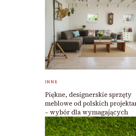
INNE
Piękne, designerskie sprzęty
meblowe od polskich projekt
– wybór dla wymagających