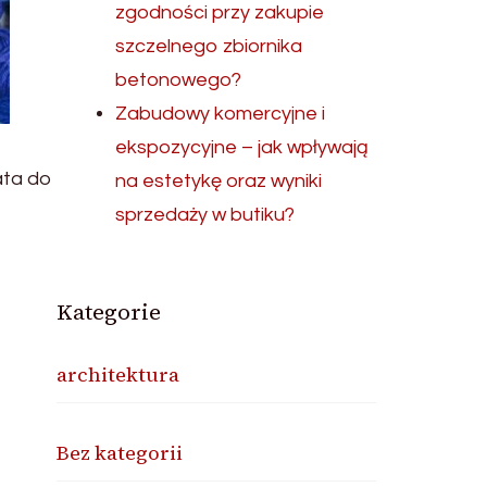
zgodności przy zakupie
szczelnego zbiornika
betonowego?
Zabudowy komercyjne i
ekspozycyjne – jak wpływają
ata do
na estetykę oraz wyniki
sprzedaży w butiku?
Kategorie
architektura
Bez kategorii