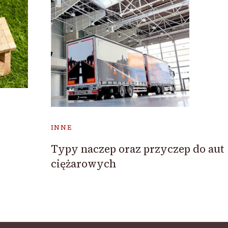
INNE
Typy naczep oraz przyczep do aut
ciężarowych