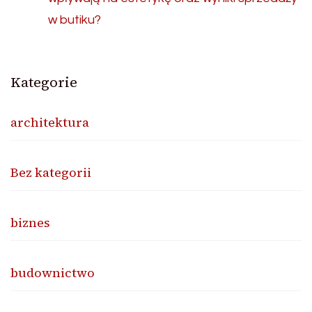
w butiku?
Kategorie
architektura
Bez kategorii
biznes
budownictwo