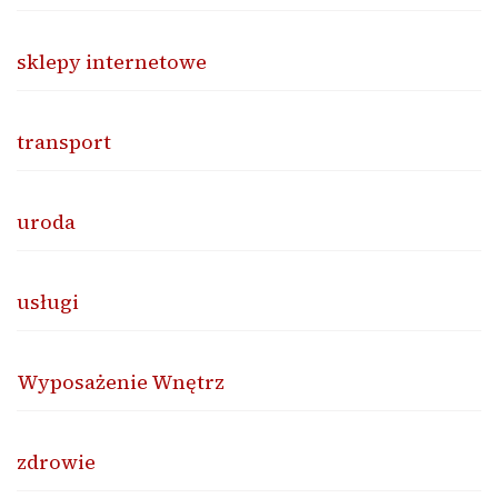
sklepy internetowe
transport
uroda
usługi
Wyposażenie Wnętrz
zdrowie