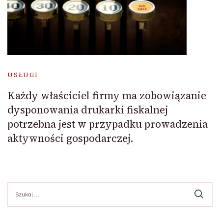
USŁUGI
Każdy właściciel firmy ma zobowiązanie
dysponowania drukarki fiskalnej
potrzebna jest w przypadku prowadzenia
aktywności gospodarczej.
Szukaj: