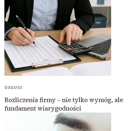
USŁUGI
Rozliczenia firmy – nie tylko wymóg, ale
fundament wiarygodności