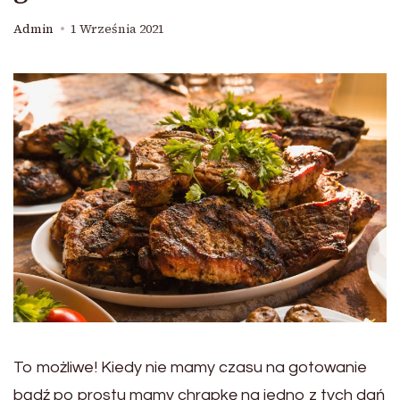
Admin
1 Września 2021
To możliwe! Kiedy nie mamy czasu na gotowanie
bądź po prostu mamy chrapkę na jedno z tych dań