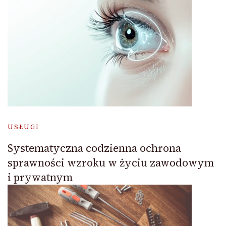
USŁUGI
Systematyczna codzienna ochrona
sprawności wzroku w życiu zawodowym
i prywatnym