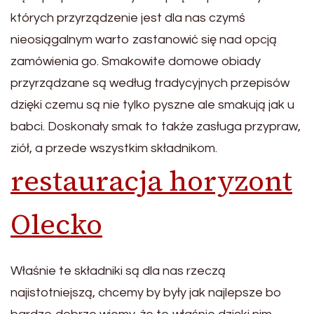
których przyrządzenie jest dla nas czymś
nieosiągalnym warto zastanowić się nad opcją
zamówienia go. Smakowite domowe obiady
przyrządzane są według tradycyjnych przepisów
dzięki czemu są nie tylko pyszne ale smakują jak u
babci. Doskonały smak to także zasługa przypraw,
ziół, a przede wszystkim składnikom.
restauracja horyzont
Olecko
Właśnie te składniki są dla nas rzeczą
najistotniejszą, chcemy by były jak najlepsze bo