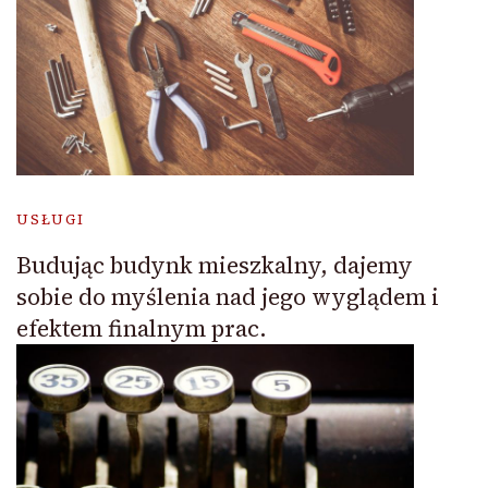
USŁUGI
Budując budynk mieszkalny, dajemy
sobie do myślenia nad jego wyglądem i
efektem finalnym prac.