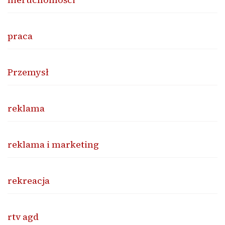
praca
Przemysł
reklama
reklama i marketing
rekreacja
rtv agd